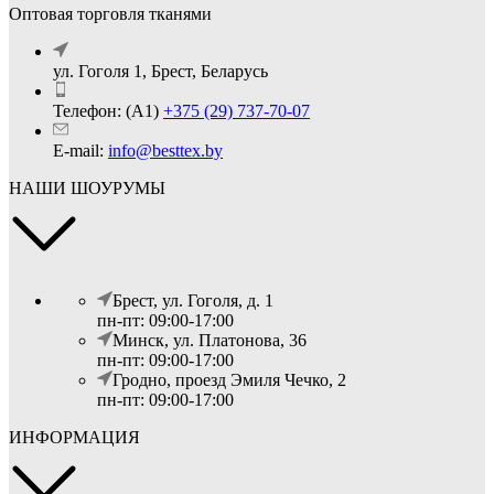
Оптовая торговля тканями
ул. Гоголя 1, Брест, Беларусь
Телефон: (А1)
+375 (29) 737-70-07
E-mail:
info@besttex.by
НАШИ ШОУРУМЫ
Брест, ул. Гоголя, д. 1
пн-пт: 09:00-17:00
Минск, ул. Платонова, 36
пн-пт: 09:00-17:00
Гродно, проезд Эмиля Чечко, 2
пн-пт: 09:00-17:00
ИНФОРМАЦИЯ