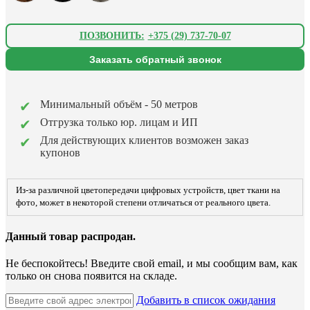
ПОЗВОНИТЬ:
+375 (29) 737-70-07
Заказать обратный звонок
Минимальный объём - 50 метров
Отгрузка только юр. лицам и ИП
Для действующих клиентов возможен заказ
купонов
Из-за различной цветопередачи цифровых устройств, цвет ткани на
фото, может в некоторой степени отличаться от реального цвета.
Данный товар распродан.
Не беспокойтесь! Введите свой email, и мы сообщим вам, как
только он снова появится на складе.
Добавить в список ожидания