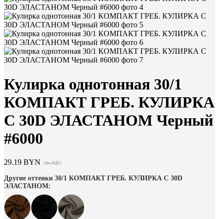
Кулирка однотонная 30/1
КОМПАКТ ГРЕБ. КУЛИРКА
С 30D ЭЛАСТАНОМ Черный
#6000
29.19
BYN
(без НДС)
Другие оттенки 30/1 КОМПАКТ ГРЕБ. КУЛИРКА С 30D
ЭЛАСТАНОМ: