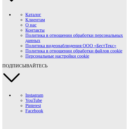
Каталог
Клиентам
О нас
Контакты
Политика в отношении обработки персональных
данных
Политика видеонаблюдения ООО «БестТекс»
Политика в отношении обработки файлов cookie
Персональные настройки cookie
ПОДПИСЫВАЙТЕСЬ
Instagram
YouTube
Pinterest
Facebook