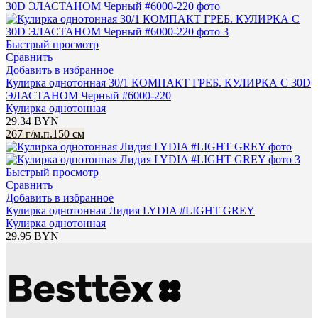
Быстрый просмотр
Сравнить
Добавить в избранное
Кулирка однотонная 30/1 КОМПАКТ ГРЕБ. КУЛИРКА С 30D
ЭЛАСТАНОМ Черный #6000-220
Кулирка однотонная
29.34
BYN
267 г/м.п.
150 см
Быстрый просмотр
Сравнить
Добавить в избранное
Кулирка однотонная Лидия LYDIA #LIGHT GREY
Кулирка однотонная
29.95
BYN