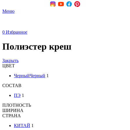
Меню
0
Избранное
Полиэстeр креш
Закрыть
ЦВЕТ
Черный
Черный
1
СОСТАВ
ПЭ
1
ПЛОТНОСТЬ
ШИРИНА
СТРАНА
КИТАЙ
1