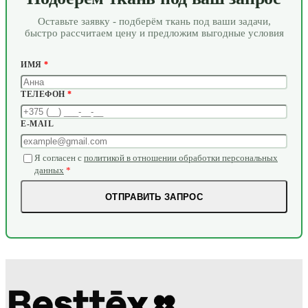
Оставьте заявку - подберём ткань под ваши задачи,
быстро рассчитаем цену и предложим выгодные условия
ИМЯ
*
ТЕЛЕФОН
*
E-MAIL
Я согласен с
политикой в отношении обработки персональных
данных
*
ОТПРАВИТЬ ЗАПРОС