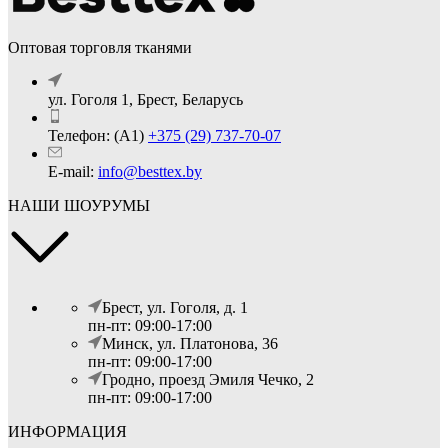
Оптовая торговля тканями
ул. Гоголя 1, Брест, Беларусь
Телефон: (А1)
+375 (29) 737-70-07
E-mail:
info@besttex.by
НАШИ ШОУРУМЫ
Брест, ул. Гоголя, д. 1
пн-пт: 09:00-17:00
Минск, ул. Платонова, 36
пн-пт: 09:00-17:00
Гродно, проезд Эмиля Чечко, 2
пн-пт: 09:00-17:00
ИНФОРМАЦИЯ