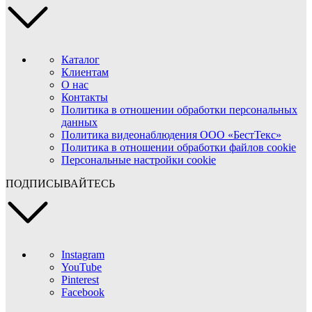
Каталог
Клиентам
О нас
Контакты
Политика в отношении обработки персональных
данных
Политика видеонаблюдения ООО «БестТекс»
Политика в отношении обработки файлов cookie
Персональные настройки cookie
ПОДПИСЫВАЙТЕСЬ
Instagram
YouTube
Pinterest
Facebook