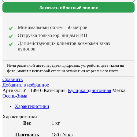
Заказать обратный звонок
Минимальный объём - 50 метров
Отгрузка только юр. лицам и ИП
Для действующих клиентов возможен заказ
купонов
Из-за различной цветопередачи цифровых устройств, цвет ткани на
фото, может в некоторой степени отличаться от реального цвета.
Сравнить
Добавить в избранное
Артикул:
У - 14916
Категория:
Кулирка однотонная
Метка:
Осень-Зима
Характеристики
Характеристики
Вес
1 кг
Плотность
180 г/м.кв