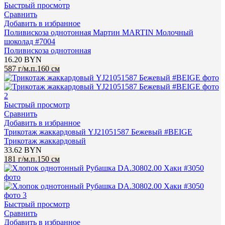
Быстрый просмотр
Сравнить
Добавить в избранное
Поливискоза однотонная Мартин MARTIN Молочный
шоколад #7004
Поливискоза однотонная
16.20
BYN
587 г/м.п.
160 см
Быстрый просмотр
Сравнить
Добавить в избранное
Трикотаж жаккардовый YJ21051587 Бежевый #BEIGE
Трикотаж жаккардовый
33.62
BYN
181 г/м.п.
150 см
Быстрый просмотр
Сравнить
Добавить в избранное