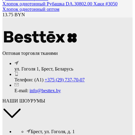
Хлопок однотонный Рубашка DA.30802.00 Хаки #3050
Хлопок однотонный оптом
13.75
BYN
Оптовая торговля тканями
ул. Гоголя 1, Брест, Беларусь
Телефон: (А1)
+375 (29) 737-70-07
E-mail:
info@besttex.by
НАШИ ШОУРУМЫ
Брест, ул. Гоголя, д. 1