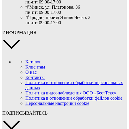
пн-пт: 09:00-17:00
Минск, ул. Платонова, 36
пн-пт: 09:00-17:00
Гродно, проезд Эмиля Чечко, 2
пн-пт: 09:00-17:00
ИНФОРМАЦИЯ
Каталог
Клиентам
О нас
Контакты
Политика в отношении обработки персональных
данных
Политика видеонаблюдения ООО «БестТекс»
Политика в отношении обработки файлов cookie
Персональные настройки cookie
ПОДПИСЫВАЙТЕСЬ