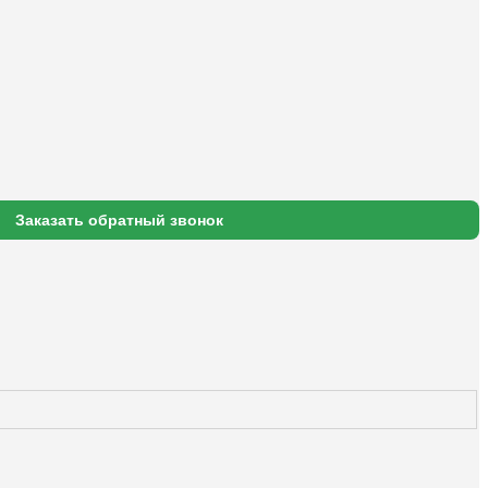
Заказать обратный звонок