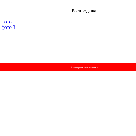
Распродажа!
Смотреть все скидки