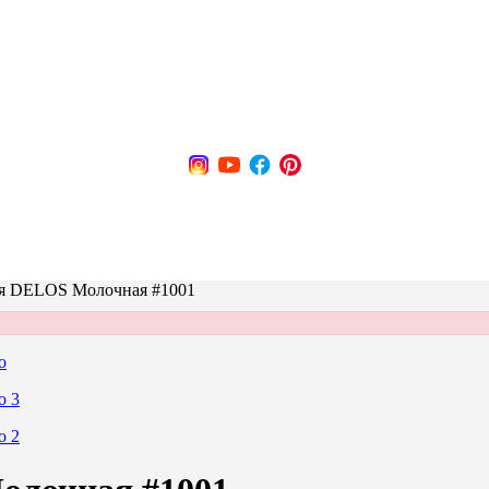
ая DELOS Молочная #1001