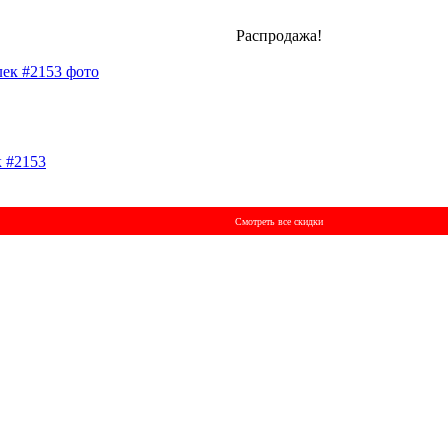
Распродажа!
 #2153
Смотреть все скидки