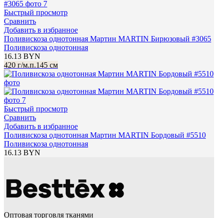
Быстрый просмотр
Сравнить
Добавить в избранное
Поливискоза однотонная Мартин MARTIN Бирюзовый #3065
Поливискоза однотонная
16.13
BYN
420 г/м.п.
145 см
Быстрый просмотр
Сравнить
Добавить в избранное
Поливискоза однотонная Мартин MARTIN Бордовый #5510
Поливискоза однотонная
16.13
BYN
Оптовая торговля тканями