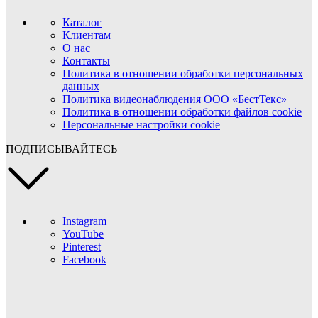
Каталог
Клиентам
О нас
Контакты
Политика в отношении обработки персональных
данных
Политика видеонаблюдения ООО «БестТекс»
Политика в отношении обработки файлов cookie
Персональные настройки cookie
ПОДПИСЫВАЙТЕСЬ
Instagram
YouTube
Pinterest
Facebook