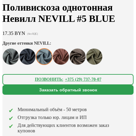
Поливискоза однотонная
Невилл NEVILL #5 BLUE
17.35
BYN
(без НДС)
Другие оттенки NEVILL:
ПОЗВОНИТЬ:
+375 (29) 737-70-07
Заказать обратный звонок
Минимальный объём - 50 метров
Отгрузка только юр. лицам и ИП
Для действующих клиентов возможен заказ
купонов