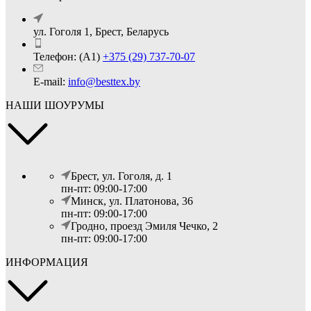
ул. Гоголя 1, Брест, Беларусь
Телефон: (А1)
+375 (29) 737-70-07
E-mail:
info@besttex.by
НАШИ ШОУРУМЫ
Брест, ул. Гоголя, д. 1
пн-пт: 09:00-17:00
Минск, ул. Платонова, 36
пн-пт: 09:00-17:00
Гродно, проезд Эмиля Чечко, 2
пн-пт: 09:00-17:00
ИНФОРМАЦИЯ