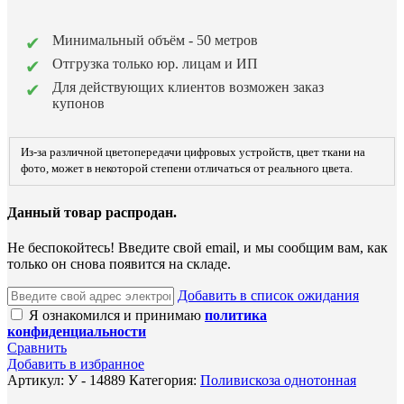
Минимальный объём - 50 метров
Отгрузка только юр. лицам и ИП
Для действующих клиентов возможен заказ
купонов
Из-за различной цветопередачи цифровых устройств, цвет ткани на
фото, может в некоторой степени отличаться от реального цвета.
Данный товар распродан.
Не беспокойтесь! Введите свой email, и мы сообщим вам, как
только он снова появится на складе.
Добавить в список ожидания
Я ознакомился и принимаю
политика
конфиденциальности
Сравнить
Добавить в избранное
Артикул:
У - 14889
Категория:
Поливискоза однотонная