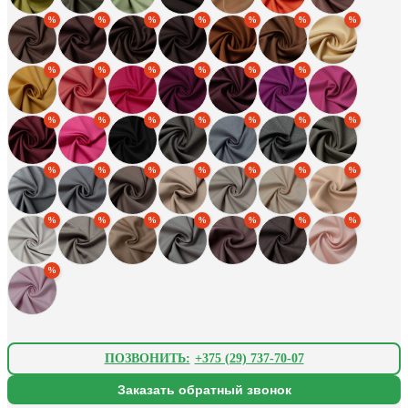
ПОЗВОНИТЬ:
+375 (29) 737-70-07
Заказать обратный звонок