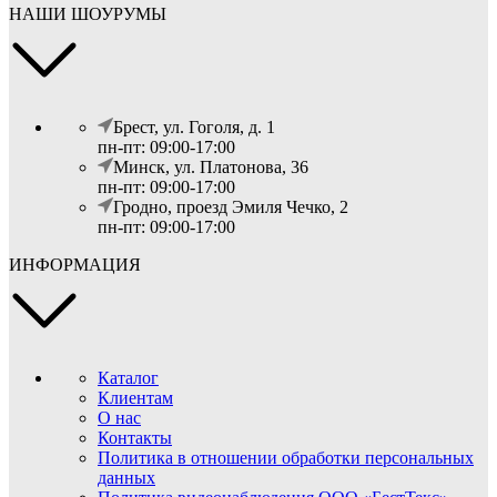
НАШИ ШОУРУМЫ
Брест, ул. Гоголя, д. 1
пн-пт: 09:00-17:00
Минск, ул. Платонова, 36
пн-пт: 09:00-17:00
Гродно, проезд Эмиля Чечко, 2
пн-пт: 09:00-17:00
ИНФОРМАЦИЯ
Каталог
Клиентам
О нас
Контакты
Политика в отношении обработки персональных
данных