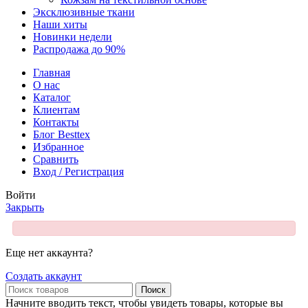
Эксклюзивные ткани
Наши хиты
Новинки недели
Распродажа до 90%
Главная
О нас
Каталог
Клиентам
Контакты
Блог Besttex
Избранное
Сравнить
Вход / Регистрация
Войти
Закрыть
Еще нет аккаунта?
Создать аккаунт
Поиск
Начните вводить текст, чтобы увидеть товары, которые вы