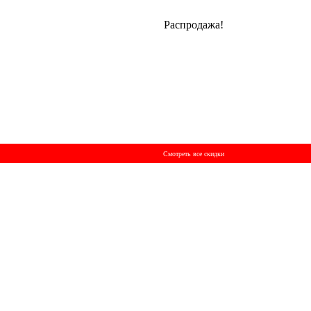
Распродажа!
Смотреть все скидки