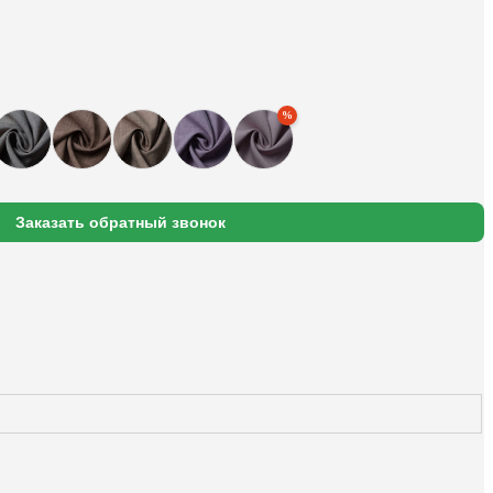
Заказать обратный звонок