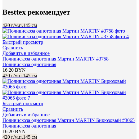
Besttex рекомендует
420 г/м.п.
145 см
Быстрый просмотр
Сравнить
Добавить в избранное
Поливискоза однотонная Мартин MARTIN #3758
Поливискоза однотонная
16.20
BYN
420 г/м.п.
145 см
Быстрый просмотр
Сравнить
Добавить в избранное
Поливискоза однотонная Мартин MARTIN Бирюзовый #3065
Поливискоза однотонная
16.20
BYN
420 г/м.п.
145 см