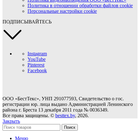
Политика в отношении обработки файлов cookie
Персональные настройки cookie
ПОДПИСЫВАЙТЕСЬ
Instagram
YouTube
Pinterest
Facebook
ООО «БестТекс», УНП 291077593, Свидетельство о гос.
регистрации юр. лица выдано Администрацией Ленинского
района г. Бреста 13 декабря 2011 года № 0036349.
Все права защищены. ©
besttex.by
, 2026.
Закрыть
Поиск
Меню