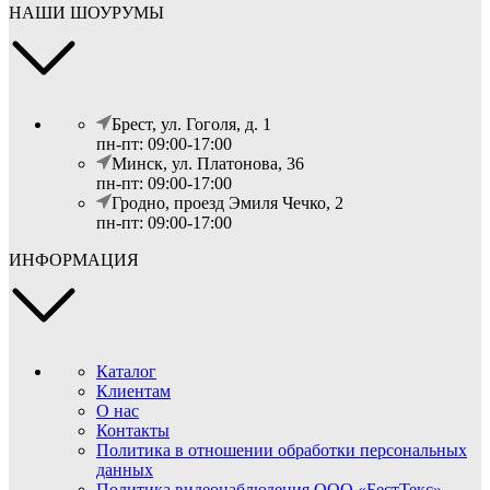
НАШИ ШОУРУМЫ
Брест, ул. Гоголя, д. 1
пн-пт: 09:00-17:00
Минск, ул. Платонова, 36
пн-пт: 09:00-17:00
Гродно, проезд Эмиля Чечко, 2
пн-пт: 09:00-17:00
ИНФОРМАЦИЯ
Каталог
Клиентам
О нас
Контакты
Политика в отношении обработки персональных
данных
Политика видеонаблюдения ООО «БестТекс»