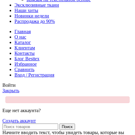
Эксклюзивные ткани
Наши хиты
Новинки недели
Распродажа до 90%
Главная
О нас
Каталог
Клиентам
Контакты
Блог Besttex
Избранное
Сравнить
Вход / Регистрация
Войти
Закрыть
Еще нет аккаунта?
Создать аккаунт
Поиск
Начните вводить текст, чтобы увидеть товары, которые вы