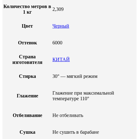
Количество метров в
2,309
1 кг
Цвет
Черный
Оттенок
6000
Страна
КИТАЙ
изготовителя
Стирка
30° — мягкий режим
Глажение при максимальной
Глажение
температуре 110°
Отбеливание
Не отбеливать
Сушка
Не сушить в барабане