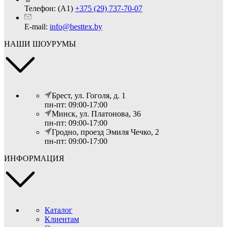
Телефон: (А1)
+375 (29) 737-70-07
E-mail:
info@besttex.by
НАШИ ШОУРУМЫ
Брест, ул. Гоголя, д. 1
пн-пт: 09:00-17:00
Минск, ул. Платонова, 36
пн-пт: 09:00-17:00
Гродно, проезд Эмиля Чечко, 2
пн-пт: 09:00-17:00
ИНФОРМАЦИЯ
Каталог
Клиентам