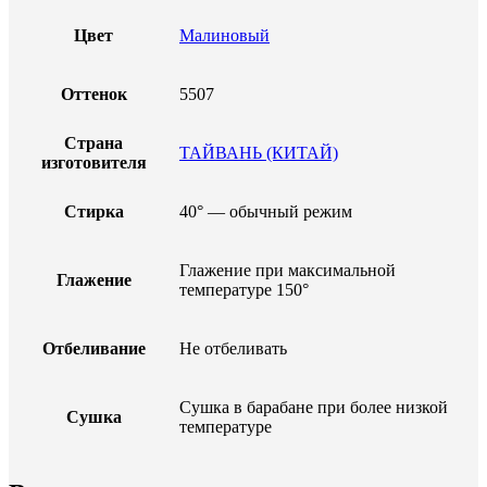
Цвет
Малиновый
Оттенок
5507
Страна
ТАЙВАНЬ (КИТАЙ)
изготовителя
Стирка
40° — обычный режим
Глажение при максимальной
Глажение
температуре 150°
Отбеливание
Не отбеливать
Сушка в барабане при более низкой
Сушка
температуре