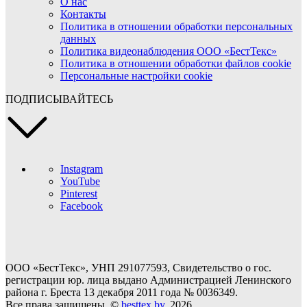
О нас
Контакты
Политика в отношении обработки персональных
данных
Политика видеонаблюдения ООО «БестТекс»
Политика в отношении обработки файлов cookie
Персональные настройки cookie
ПОДПИСЫВАЙТЕСЬ
Instagram
YouTube
Pinterest
Facebook
ООО «БестТекс», УНП 291077593, Свидетельство о гос.
регистрации юр. лица выдано Администрацией Ленинского
района г. Бреста 13 декабря 2011 года № 0036349.
Все права защищены. ©
besttex.by
, 2026.