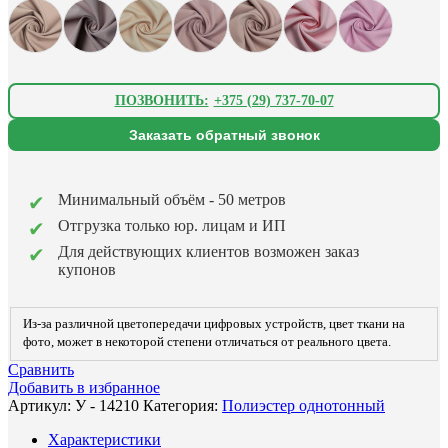
ПОЗВОНИТЬ:
+375 (29) 737-70-07
Заказать обратный звонок
Минимальный объём - 50 метров
Отгрузка только юр. лицам и ИП
Для действующих клиентов возможен заказ
купонов
Из-за различной цветопередачи цифровых устройств, цвет ткани на
фото, может в некоторой степени отличаться от реального цвета.
Сравнить
Добавить в избранное
Артикул:
У - 14210
Категория:
Полиэстер однотонный
Характеристики