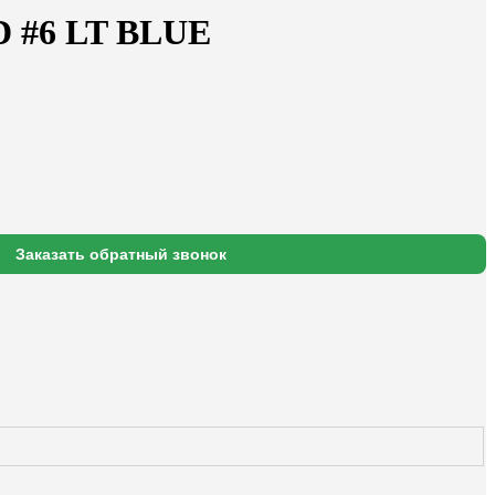
 #6 LT BLUE
Заказать обратный звонок