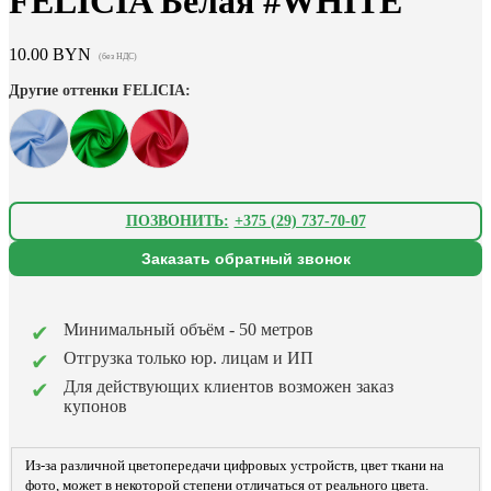
FELICIA Белая #WHITE
10.00
BYN
(без НДС)
Другие оттенки FELICIA:
ПОЗВОНИТЬ:
+375 (29) 737-70-07
Заказать обратный звонок
Минимальный объём - 50 метров
Отгрузка только юр. лицам и ИП
Для действующих клиентов возможен заказ
купонов
Из-за различной цветопередачи цифровых устройств, цвет ткани на
фото, может в некоторой степени отличаться от реального цвета.