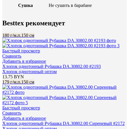
Сушка
Не сушить в барабане
Besttex рекомендует
180 г/м.п.
150 см
Быстрый просмотр
Сравнить
Добавить в избранное
Хлопок однотонный Рубашка DA.30802.00 #2193
Хлопок однотонный оптом
13.75
BYN
179 г/м.п.
150 см
Быстрый просмотр
Сравнить
Добавить в избранное
Хлопок однотонный Рубашка DA.30802.00 Сиреневый #2172
Хлопок однотонный оптом