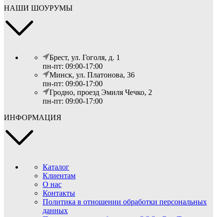
НАШИ ШОУРУМЫ
Брест, ул. Гоголя, д. 1
пн-пт: 09:00-17:00
Минск, ул. Платонова, 36
пн-пт: 09:00-17:00
Гродно, проезд Эмиля Чечко, 2
пн-пт: 09:00-17:00
ИНФОРМАЦИЯ
Каталог
Клиентам
О нас
Контакты
Политика в отношении обработки персональных
данных