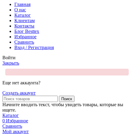
Главная
О нас
Каталог
Клиентам
Контакты
Блог Besttex
Избранное
Сравнить
Вход / Регистрация
Войти
Закрыть
Еще нет аккаунта?
Создать аккаунт
Поиск
Начните вводить текст, чтобы увидеть товары, которые вы
ищете.
Каталог
0
Избранное
Сравнить
Мой аккаунт