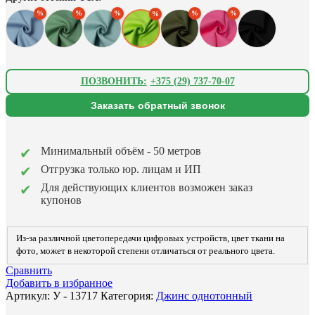
12.84 BYN.
ПОЗВОНИТЬ:
+375 (29) 737-70-07
Заказать обратный звонок
Минимальный объём - 50 метров
Отгрузка только юр. лицам и ИП
Для действующих клиентов возможен заказ
купонов
Из-за различной цветопередачи цифровых устройств, цвет ткани на
фото, может в некоторой степени отличаться от реального цвета.
Сравнить
Добавить в избранное
Артикул:
У - 13717
Категория:
Джинс однотонный