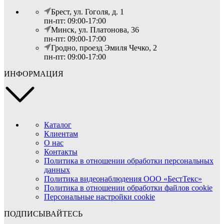
Брест, ул. Гоголя, д. 1
пн-пт: 09:00-17:00
Минск, ул. Платонова, 36
пн-пт: 09:00-17:00
Гродно, проезд Эмиля Чечко, 2
пн-пт: 09:00-17:00
ИНФОРМАЦИЯ
Каталог
Клиентам
О нас
Контакты
Политика в отношении обработки персональных
данных
Политика видеонаблюдения ООО «БестТекс»
Политика в отношении обработки файлов cookie
Персональные настройки cookie
ПОДПИСЫВАЙТЕСЬ