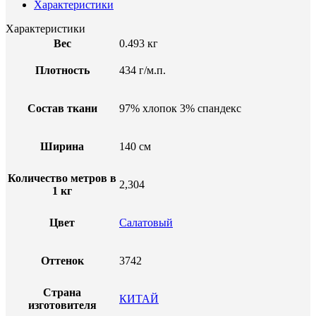
Характеристики
Характеристики
Вес
0.493 кг
Плотность
434 г/м.п.
Состав ткани
97% хлопок 3% спандекс
Ширина
140 см
Количество метров в
2,304
1 кг
Цвет
Салатовый
Оттенок
3742
Страна
КИТАЙ
изготовителя